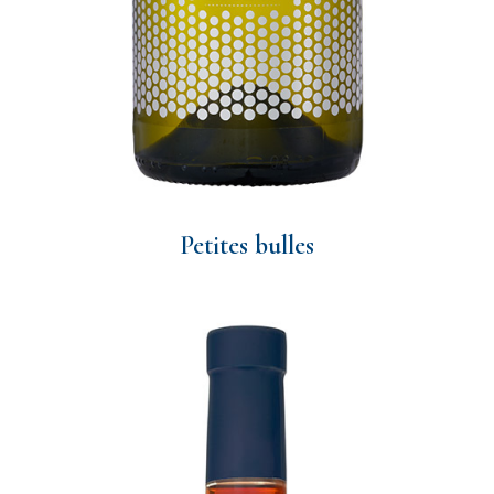
Petites bulles