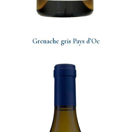
Grenache gris Pays d’Oc