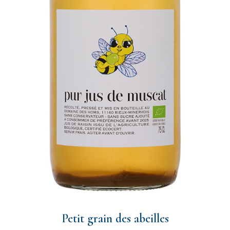
Petit grain des abeilles