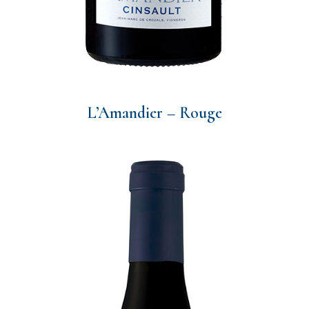
L’Amandier – Rouge