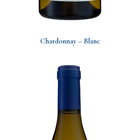
Chardonnay – Blanc