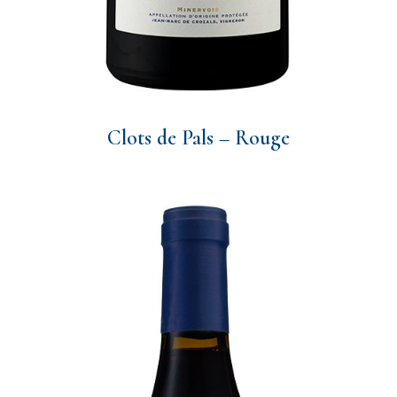
Clots de Pals – Rouge