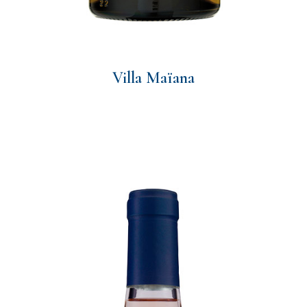
Villa Maïana