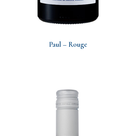
Paul – Rouge