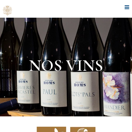
NOS VINS