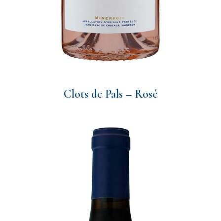
Clots de Pals – Rosé