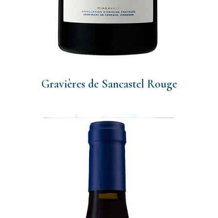
Gravières de Sancastel Rouge