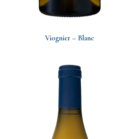
Viognier – Blanc