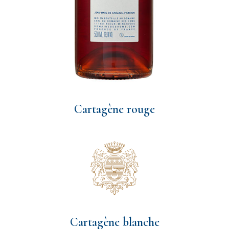
Cartagène rouge
Cartagène blanche