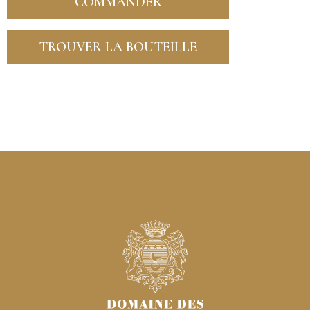
COMMANDER
TROUVER LA BOUTEILLE