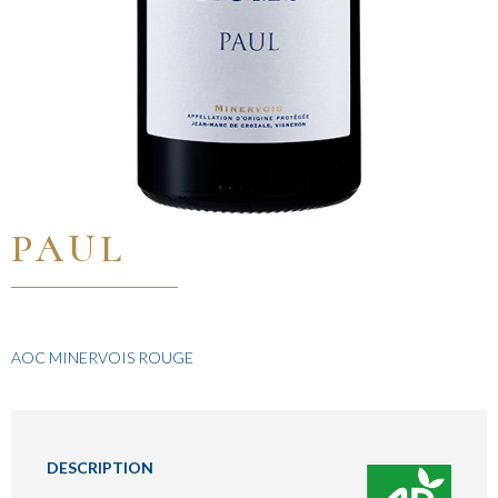
PAUL
AOC MINERVOIS ROUGE
DESCRIPTION