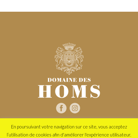
En poursuivant votre navigation sur ce site, vous acceptez
2020 Domaine des Homs - Tous droits réservés -
Mentions légales
-
l’utilisation de cookies afin d'améliorer l'expérience utilisateur.