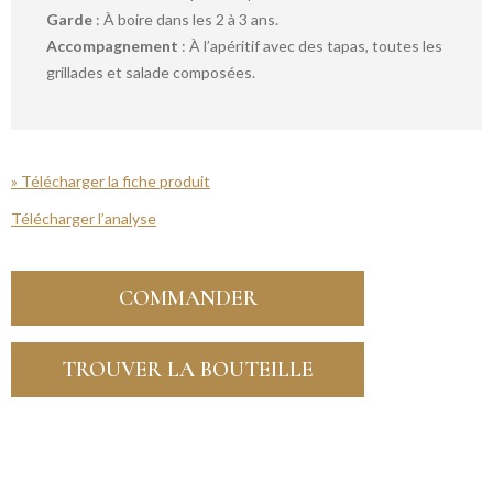
Garde
: À boire dans les 2 à 3 ans.
Accompagnement
: À l’apéritif avec des tapas, toutes les
grillades et salade composées.
» Télécharger la fiche produit
Télécharger l’analyse
COMMANDER
TROUVER LA BOUTEILLE