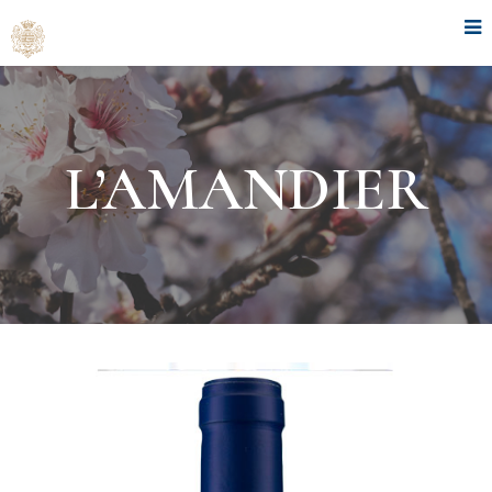
L’AMANDIER