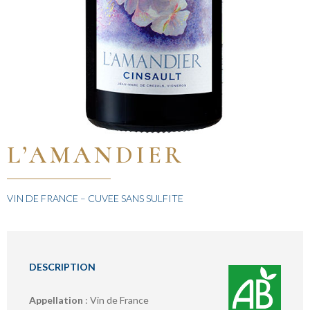
L’AMANDIER
VIN DE FRANCE – CUVEE SANS SULFITE
DESCRIPTION
Appellation
: Vin de France