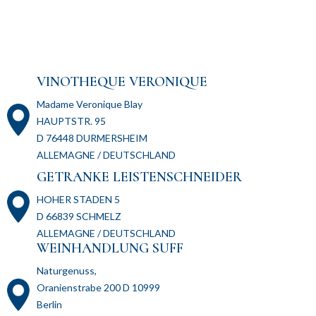
VINOTHEQUE VERONIQUE
Madame Veronique Blay
HAUPTSTR. 95
D 76448 DURMERSHEIM
ALLEMAGNE / DEUTSCHLAND
GETRANKE LEISTENSCHNEIDER
HOHER STADEN 5
D 66839 SCHMELZ
ALLEMAGNE / DEUTSCHLAND
WEINHANDLUNG SUFF
Naturgenuss,
Oranienstrabe 200 D 10999
Berlin