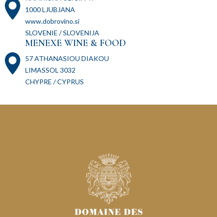
1000 LJUBJANA
www.dobrovino.si
SLOVENIE / SLOVENIJA
MENEXE WINE & FOOD
57 ATHANASIOU DIAKOU
LIMASSOL 3032
CHYPRE / CYPRUS