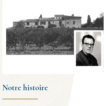
Notre histoire