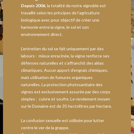
Depuis 2006
, la totalité de notre vignoble est
travaillé selon les principes de l’agriculture
biologique avec pour objectif de créer une
harmonie entre la vigne, le sol et son
environnement direct.
L’entretien du sol se fait uniquement par des
labours : mieux enracinée, la vigne renforce ses
défenses naturelles et s’affranchit des aléas
climatiques. Aucun apport d’engrais chimiques,
mais utilisation de fumures organiques
naturelles. La protection phytosanitaire des
vignes est exclusivement assurée par des corps
simples : cuivre et soufre. Le rendement moyen
sur le Domaine est de 35 hectolitres par hectare.
La confusion sexuelle est utilisée pour lutter
contre le ver de la grappe.