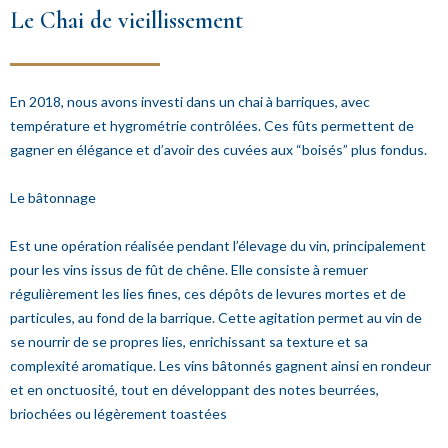
Le Chai de vieillissement
En 2018, nous avons investi dans un chai à barriques, avec
température et hygrométrie contrôlées. Ces fûts permettent de
gagner en élégance et d’avoir des cuvées aux “boisés” plus fondus.
Le bâtonnage
Est une opération réalisée pendant l’élevage du vin, principalement
pour les vins issus de fût de chêne. Elle consiste à remuer
régulièrement les lies fines, ces dépôts de levures mortes et de
particules, au fond de la barrique. Cette agitation permet au vin de
se nourrir de se propres lies, enrichissant sa texture et sa
complexité aromatique. Les vins bâtonnés gagnent ainsi en rondeur
et en onctuosité, tout en développant des notes beurrées,
briochées ou légèrement toastées