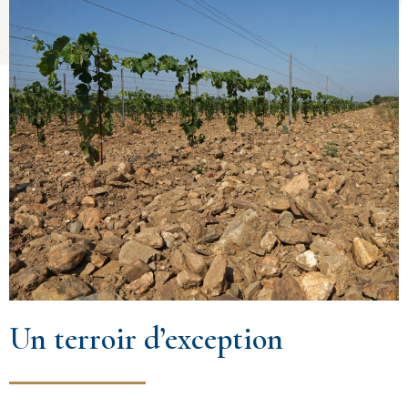
Un terroir d’exception