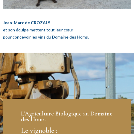
Jean-Marc de CROZALS
et son équipe mettent tout leur cœur
pour concevoir les vins du Domaine des Homs.
L’Agriculture Biologique au Domaine
des Homs.
Le vignoble :