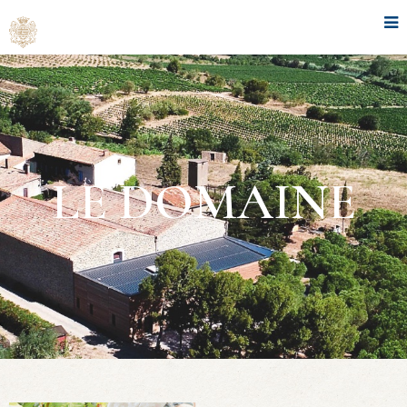
LE DOMAINE