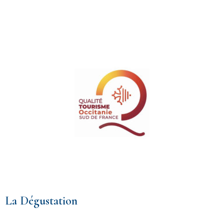
La Dégustation