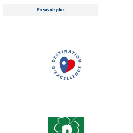
En savoir plus