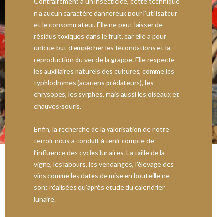
Contrairement à un insecticide, cette technique
n’a aucun caractère dangereux pour l’utilisateur
et le consommateur. Elle ne peut laisser de
résidus toxiques dans le fruit, car elle a pour
unique but d’empêcher les fécondations et la
reproduction du ver de la grappe. Elle respecte
les auxiliaires naturels des cultures, comme les
typhlodromes (acariens prédateurs), les
chrysopes, les syrphes, mais aussi les oiseaux et
chauves-souris.
Enfin, la recherche de la valorisation de notre
terroir nous a conduit à tenir compte de
l’influence des cycles lunaires. La taille de la
vigne, les labours, les vendanges, l’élevage des
vins comme les dates de mise en bouteille ne
sont réalisées qu’après étude du calendrier
lunaire.