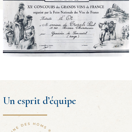
Un esprit d’équipe