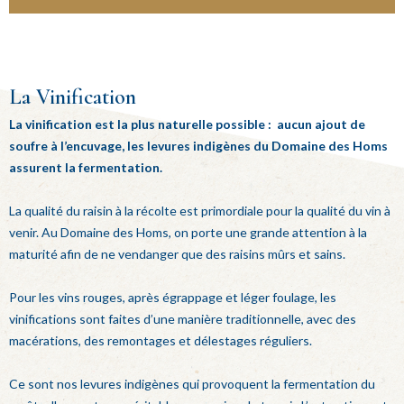
La Vinification
La vinification est la plus naturelle possible : aucun ajout de
soufre à l’encuvage, les levures indigènes du Domaine des Homs
assurent la fermentation.
La qualité du raisin à la récolte est primordiale pour la qualité du vin à
venir. Au Domaine des Homs, on porte une grande attention à la
maturité afin de ne vendanger que des raisins mûrs et sains.
Pour les vins rouges, après égrappage et léger foulage, les
vinifications sont faites d’une manière traditionnelle, avec des
macérations, des remontages et délestages réguliers.
Ce sont nos levures indigènes qui provoquent la fermentation du