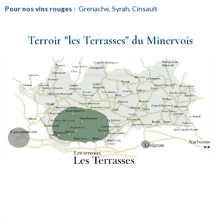
Pour nos vins rouges
: Grenache, Syrah, Cinsault
Terroir "les Terrasses" du Minervois