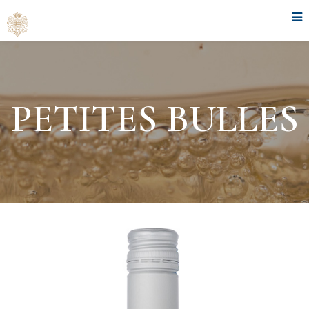
PETITES BULLES