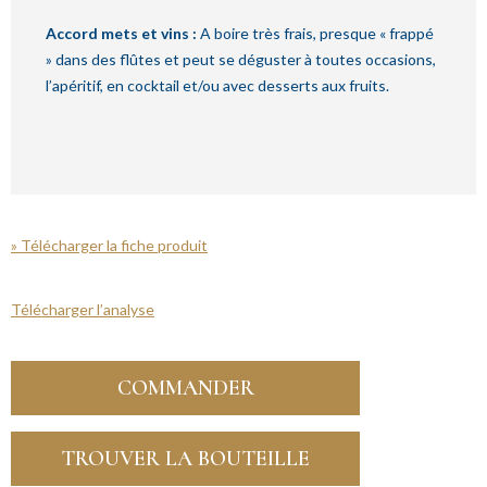
Accord mets et vins :
A boire très frais, presque « frappé
» dans des flûtes et peut se déguster à toutes occasions,
l’apéritif, en cocktail et/ou avec desserts aux fruits.
» Télécharger la fiche produit
Télécharger l’analyse
COMMANDER
TROUVER LA BOUTEILLE