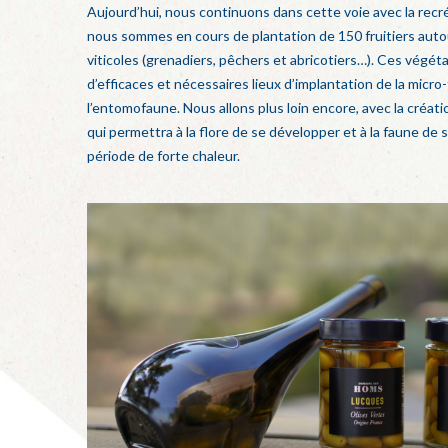
Aujourd’hui, nous continuons dans cette voie avec la recré
nous sommes en cours de plantation de 150 fruitiers auto
viticoles (grenadiers, pêchers et abricotiers…). Ces végét
d’efficaces et nécessaires lieux d’implantation de la micro
l’entomofaune. Nous allons plus loin encore, avec la créat
qui permettra à la flore de se développer et à la faune de 
période de forte chaleur.