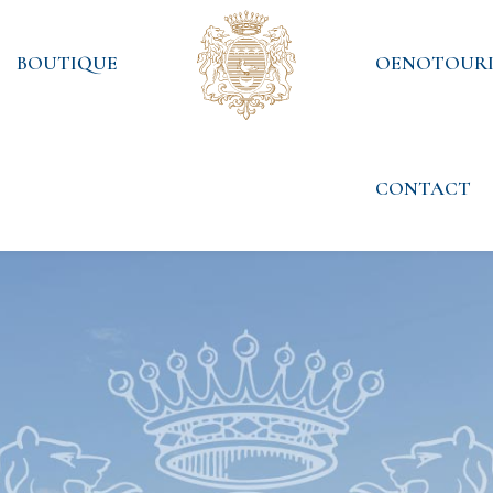
BOUTIQUE
OENOTOURI
CONTACT