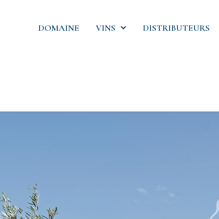
DOMAINE
VINS
DISTRIBUTEURS