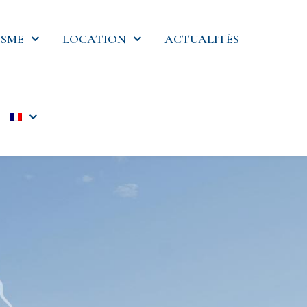
SME
LOCATION
ACTUALITÉS