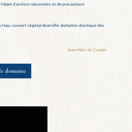
’objet d’actions raisonnées et de précautions
 l’eau, couvert végétal diversifié, limitation drastique des
Jean-Marc de Crozals
le domaine