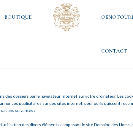
BOUTIQUE
OENOTOURI
CONTACT
s des dossiers par le navigateur Internet sur votre ordinateur. Les cook
 annonces publicitaires sur des sites internet, pour qu’ils puissent reconn
 raisons suivantes :
 d’utilisation des divers éléments composant le site Domaine des Homs, n