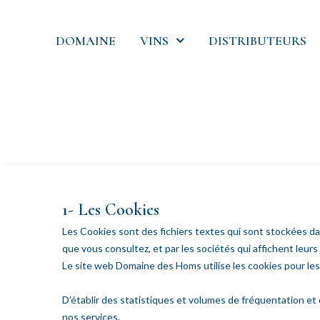
DOMAINE
VINS
DISTRIBUTEURS
1- Les Cookies
Les Cookies sont des fichiers textes qui sont stockées dan
que vous consultez, et par les sociétés qui affichent leurs
Le site web Domaine des Homs utilise les cookies pour les
D’établir des statistiques et volumes de fréquentation et
nos services.