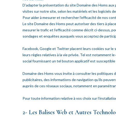
D’adapter la présentation du site Domaine des Homs aux préf
visites sur notre site, selon les matériels et les logiciels
Pour aider à mesurer et rechercher l’efficacité de nos cont
Le site Domaine des Homs peut autoriser des tiers à placer
mesurer le trafic et l’efficacité comme décrit ci-dessus, 
sondages et enquêtes auxquels vous acceptez de particip
Facebook, Google et Twitter placent leurs cookies sur le 
leurs règles relatives à la vie privée. Tel est notamment le
social fournissant un tel bouton applicatif est susceptible
Domaine des Homs vous invite à consulter les politiques de
publicitaires, des informations de navigation qu’ils peuve
auprès de ces réseaux sociaux, notamment en paramétrant
Pour toute information relative à vos choix sur l’installat
2- Les Balises Web et Autres Technolo